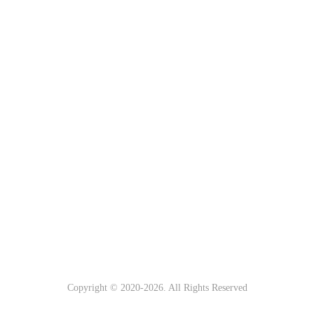
Copyright © 2020-
2026. All Rights Reserved