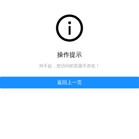
操作提示
对不起，您访问的页面不存在！
返回上一页