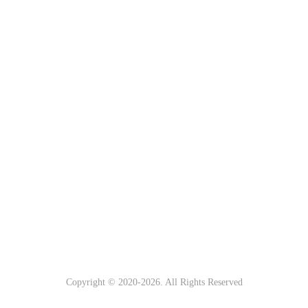
Copyright © 2020-
2026. All Rights Reserved