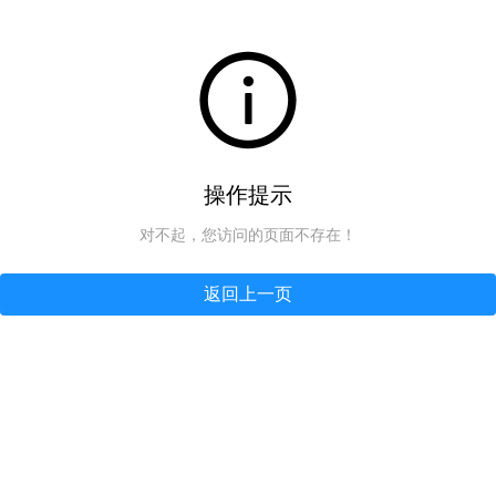
操作提示
对不起，您访问的页面不存在！
返回上一页