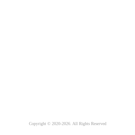
Copyright © 2020-
2026. All Rights Reserved