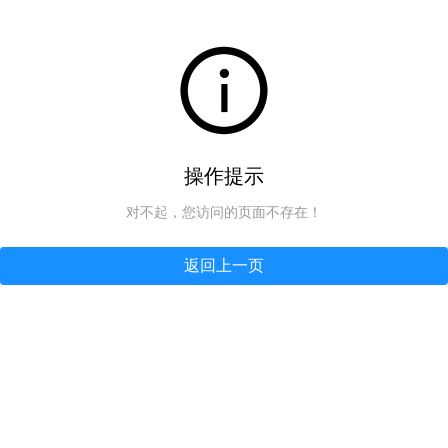
操作提示
对不起，您访问的页面不存在！
返回上一页