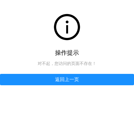
操作提示
对不起，您访问的页面不存在！
返回上一页