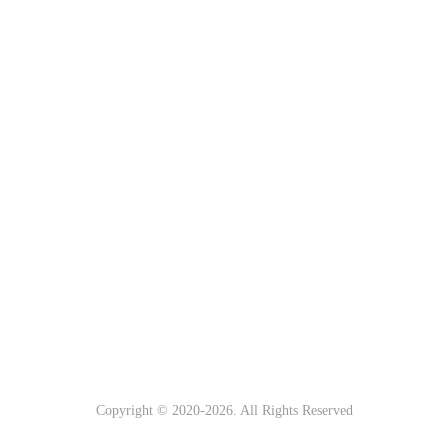
Copyright © 2020-
2026. All Rights Reserved